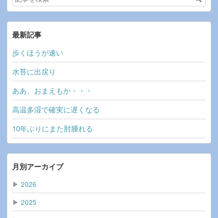
最新記事
歩くほうが速い
水苔に出戻り
ああ、おまえもか・・・
高温多湿で確実に遅くなる
10年ぶりにまた肘腫れる
月別アーカイブ
▶
2026
▶
2025