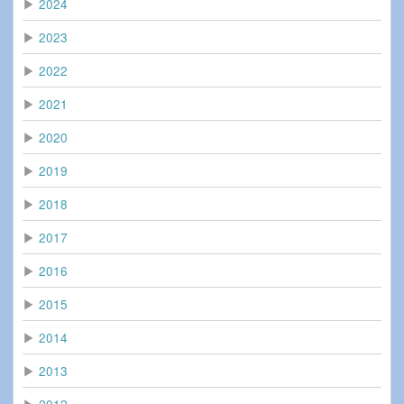
▶
2024
▶
2023
▶
2022
▶
2021
▶
2020
▶
2019
▶
2018
▶
2017
▶
2016
▶
2015
▶
2014
▶
2013
▶
2012