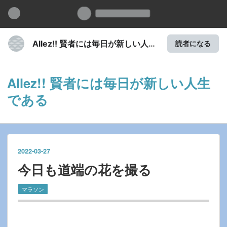
Allez!! 賢者には毎日が新しい人生
読者になる
である
Allez!! 賢者には毎日が新しい人生
である
2022
-
03
-
27
今日も道端の花を撮る
マラソン