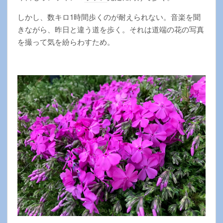
しかし、数キロ1時間歩くのが耐えられない。音楽を聞
きながら、昨日と違う道を歩く。それは道端の花の写真
を撮って気を紛らわすため。