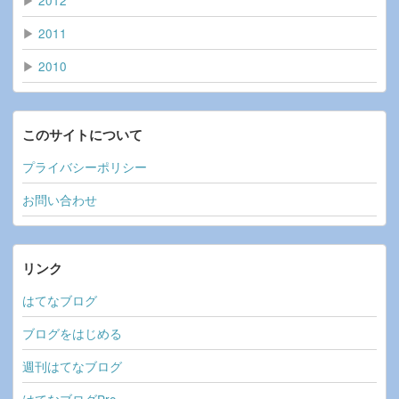
▶
2011
▶
2010
このサイトについて
プライバシーポリシー
お問い合わせ
リンク
はてなブログ
ブログをはじめる
週刊はてなブログ
はてなブログPro